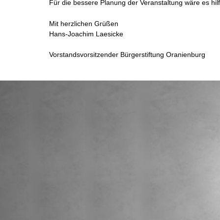
Für die bessere Planung der Veranstaltung wäre es hi
Mit herzlichen Grüßen
Hans-Joachim Laesicke
Vorstandsvorsitzender Bürgerstiftung Oranienburg