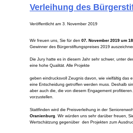
Verleihung des Bürgersti
Veröffentlicht am
3. November 2019
Wir freuen uns, Sie für den
07. November 2019 um 18
Gewinner des Bürgerstiftungspreises 2019 auszeichne
Die Jury hatte es in diesem Jahr sehr schwer, unter d
eine hohe Qualität. Alle Projekte
geben eindrucksvoll Zeugnis davon, wie vielfältig das
eine Entscheidung getroffen werden muss. Deshalb sind a
aber auch die, die von diesem Engagement profitieren
vorzustellen.
Stattfinden wird die Preisverleihung in der Seniorenw
Oranienburg
. Wir würden uns sehr darüber freuen, Si
Wertschätzung gegenüber den Projekten zum Ausdruc