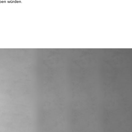
eben würden.