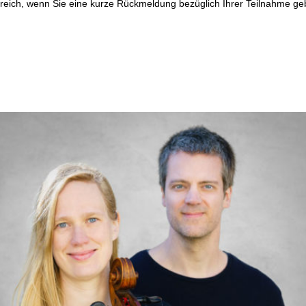
lfreich, wenn Sie eine kurze Rückmeldung bezüglich Ihrer Teilnahme g