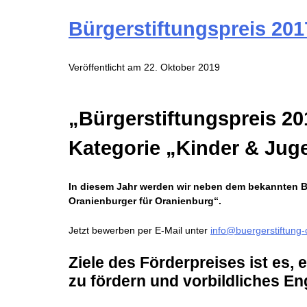
Bürgerstiftungspreis 20
Veröffentlicht am
22. Oktober 2019
„Bürgerstiftungspreis 20
Kategorie „Kinder & Jug
In diesem Jahr werden wir neben dem bekannten Bür
Oranienburger für Oranienburg“.
Jetzt bewerben per E-Mail unter
info@buergerstiftung-
Ziele des Förderpreises ist es, 
zu fördern und vorbildliches E