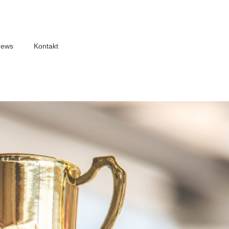
ews
Kontakt