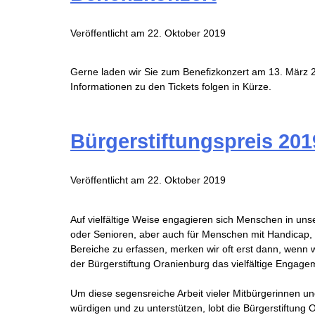
Veröffentlicht am
22. Oktober 2019
Gerne laden wir Sie zum Benefizkonzert am 13. März 
Informationen zu den Tickets folgen in Kürze.
Bürgerstiftungspreis 201
Veröffentlicht am
22. Oktober 2019
Auf vielfältige Weise engagieren sich Menschen in unse
oder Senioren, aber auch für Menschen mit Handicap, G
Bereiche zu erfassen, merken wir oft erst dann, wenn 
der Bürgerstiftung Oranienburg das vielfältige Engagem
Um diese segensreiche Arbeit vieler Mitbürgerinnen u
würdigen und zu unterstützen, lobt die Bürgerstiftung