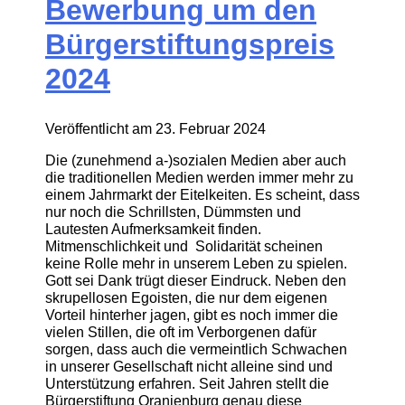
Bewerbung um den
Bürgerstiftungspreis
2024
Veröffentlicht am
23. Februar 2024
Die (zunehmend a-)sozialen Medien aber auch
die traditionellen Medien werden immer mehr zu
einem Jahrmarkt der Eitelkeiten. Es scheint, dass
nur noch die Schrillsten, Dümmsten und
Lautesten Aufmerksamkeit finden.
Mitmenschlichkeit und Solidarität scheinen
keine Rolle mehr in unserem Leben zu spielen.
Gott sei Dank trügt dieser Eindruck. Neben den
skrupellosen Egoisten, die nur dem eigenen
Vorteil hinterher jagen, gibt es noch immer die
vielen Stillen, die oft im Verborgenen dafür
sorgen, dass auch die vermeintlich Schwachen
in unserer Gesellschaft nicht alleine sind und
Unterstützung erfahren. Seit Jahren stellt die
Bürgerstiftung Oranienburg genau diese