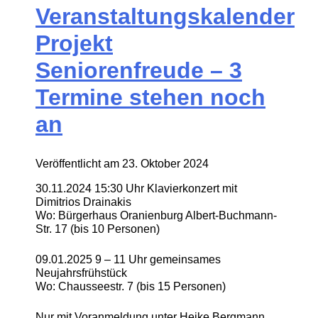
Veranstaltungskalender
Projekt
Seniorenfreude – 3
Termine stehen noch
an
Veröffentlicht am
23. Oktober 2024
30.11.2024 15:30 Uhr Klavierkonzert mit
Dimitrios Drainakis
Wo: Bürgerhaus Oranienburg Albert-Buchmann-
Str. 17 (bis 10 Personen)
09.01.2025 9 – 11 Uhr gemeinsames
Neujahrsfrühstück
Wo: Chausseestr. 7 (bis 15 Personen)
Nur mit Voranmeldung unter Heike Bergmann