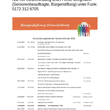
(Seniorenbeauftragte, Bürgerstiftung) unter Funk:
0172 312 6705