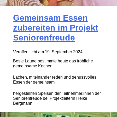
Gemeinsam Essen
zubereiten im Projekt
Seniorenfreude
Veröffentlicht am
19. September 2024
Beste Laune bestimmte heute das fröhliche
gemeinsame Kochen,
Lachen, miteinander reden und genussvolles
Essen der gemeinsam
hergestellten Speisen der Teilnehmer:innen der
Seniorenfreude bei Projektleiterin Heike
Bergmann.