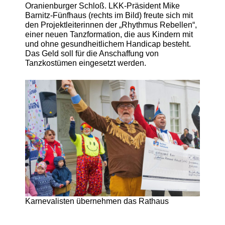
Oranienburger Schloß. LKK-Präsident Mike
Barnitz-Fünfhaus (rechts im Bild) freute sich mit
den Projektleiterinnen der „Rhythmus Rebellen“,
einer neuen Tanzformation, die aus Kindern mit
und ohne gesundheitlichem Handicap besteht.
Das Geld soll für die Anschaffung von
Tanzkostümen eingesetzt werden.
Karnevalisten übernehmen das Rathaus