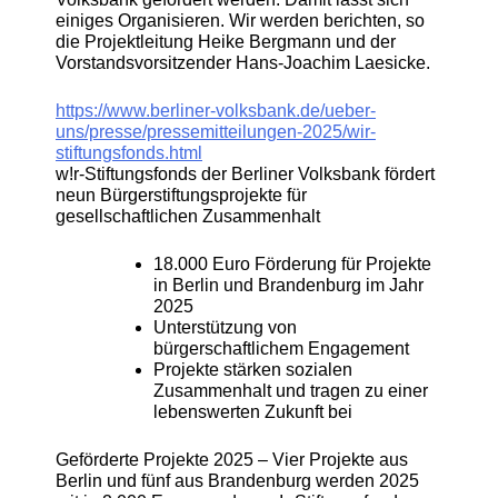
einiges Organisieren. Wir werden berichten, so
die Projektleitung Heike Bergmann und der
Vorstandsvorsitzender Hans-Joachim Laesicke.
https://www.berliner-volksbank.de/ueber-
uns/presse/pressemitteilungen-2025/wir-
stiftungsfonds.html
w!r-Stiftungsfonds der Berliner Volksbank fördert
neun Bürgerstiftungsprojekte für
gesellschaftlichen Zusammenhalt
18.000 Euro Förderung für Projekte
in Berlin und Brandenburg im Jahr
2025
Unterstützung von
bürgerschaftlichem Engagement
Projekte stärken sozialen
Zusammenhalt und tragen zu einer
lebenswerten Zukunft bei
Geförderte Projekte 2025 – Vier Projekte aus
Berlin und fünf aus Brandenburg werden 2025