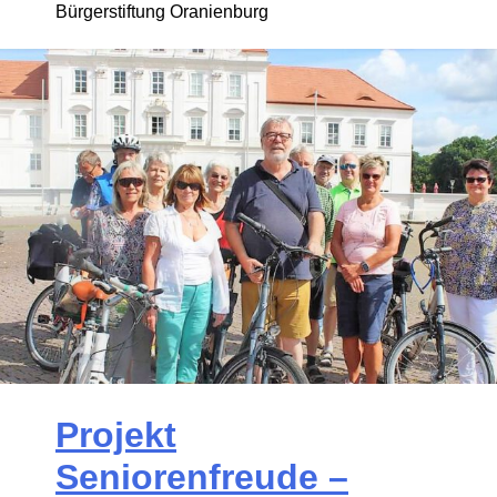
Bürgerstiftung Oranienburg
Projekt
Seniorenfreude –