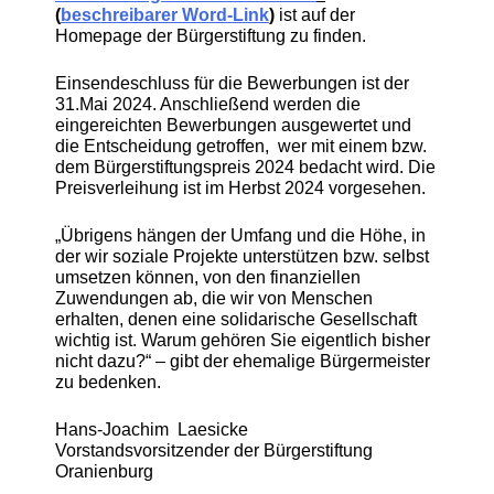
(
beschreibarer Word-Link
)
ist auf der
Homepage der Bürgerstiftung zu finden.
Einsendeschluss für die Bewerbungen ist der
31.Mai 2024. Anschließend werden die
eingereichten Bewerbungen ausgewertet und
die Entscheidung getroffen, wer mit einem bzw.
dem Bürgerstiftungspreis 2024 bedacht wird. Die
Preisverleihung ist im Herbst 2024 vorgesehen.
„Übrigens hängen der Umfang und die Höhe, in
der wir soziale Projekte unterstützen bzw. selbst
umsetzen können, von den finanziellen
Zuwendungen ab, die wir von Menschen
erhalten, denen eine solidarische Gesellschaft
wichtig ist. Warum gehören Sie eigentlich bisher
nicht dazu?“ – gibt der ehemalige Bürgermeister
zu bedenken.
Hans-Joachim Laesicke
Vorstandsvorsitzender der Bürgerstiftung
Oranienburg