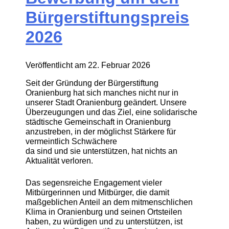
Bürgerstiftungspreis
2026
Veröffentlicht am
22. Februar 2026
Seit der Gründung der Bürgerstiftung
Oranienburg hat sich manches nicht nur in
unserer Stadt Oranienburg geändert. Unsere
Überzeugungen und das Ziel, eine solidarische
städtische Gemeinschaft in Oranienburg
anzustreben, in der möglichst Stärkere für
vermeintlich Schwächere
da sind und sie unterstützen, hat nichts an
Aktualität verloren.
Das segensreiche Engagement vieler
Mitbürgerinnen und Mitbürger, die damit
maßgeblichen Anteil an dem mitmenschlichen
Klima in Oranienburg und seinen Ortsteilen
haben, zu würdigen und zu unterstützen, ist