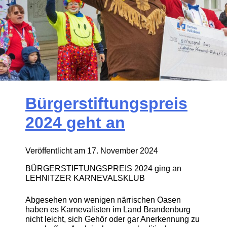
Bürgerstiftungspreis
2024 geht an
Veröffentlicht am
17. November 2024
BÜRGERSTIFTUNGSPREIS 2024 ging an
LEHNITZER KARNEVALSKLUB
Abgesehen von wenigen närrischen Oasen
haben es Karnevalisten im Land Brandenburg
nicht leicht, sich Gehör oder gar Anerkennung zu