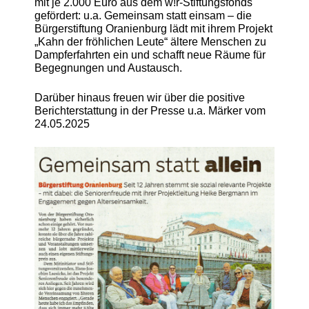
mit je 2.000 Euro aus dem w!r-Stiftungsfonds
gefördert: u.a. Gemeinsam statt einsam – die
Bürgerstiftung Oranienburg lädt mit ihrem Projekt
„Kahn der fröhlichen Leute“ ältere Menschen zu
Dampferfahrten ein und schafft neue Räume für
Begegnungen und Austausch.
Darüber hinaus freuen wir über die positive
Berichterstattung in der Presse u.a. Märker vom
24.05.2025