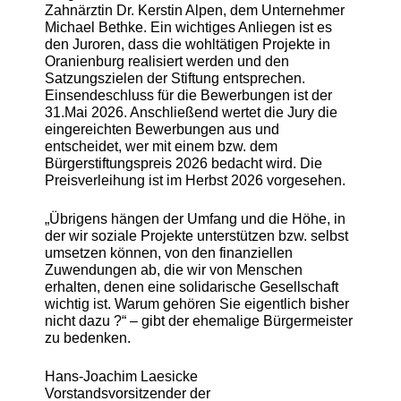
Zahnärztin Dr. Kerstin Alpen, dem Unternehmer
Michael Bethke. Ein wichtiges Anliegen ist es
den Juroren, dass die wohltätigen Projekte in
Oranienburg realisiert werden und den
Satzungszielen der Stiftung entsprechen.
Einsendeschluss für die Bewerbungen ist der
31.Mai 2026. Anschließend wertet die Jury die
eingereichten Bewerbungen aus und
entscheidet, wer mit einem bzw. dem
Bürgerstiftungspreis 2026 bedacht wird. Die
Preisverleihung ist im Herbst 2026 vorgesehen.
„Übrigens hängen der Umfang und die Höhe, in
der wir soziale Projekte unterstützen bzw. selbst
umsetzen können, von den finanziellen
Zuwendungen ab, die wir von Menschen
erhalten, denen eine solidarische Gesellschaft
wichtig ist. Warum gehören Sie eigentlich bisher
nicht dazu ?“ – gibt der ehemalige Bürgermeister
zu bedenken.
Hans-Joachim Laesicke
Vorstandsvorsitzender der