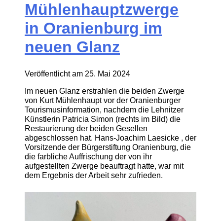
Mühlenhauptzwerge
in Oranienburg im
neuen Glanz
Veröffentlicht am
25. Mai 2024
Im neuen Glanz erstrahlen die beiden Zwerge
von Kurt Mühlenhaupt vor der Oranienburger
Tourismusinformation, nachdem die Lehnitzer
Künstlerin Patricia Simon (rechts im Bild) die
Restaurierung der beiden Gesellen
abgeschlossen hat. Hans-Joachim Laesicke , der
Vorsitzende der Bürgerstiftung Oranienburg, die
die farbliche Auffrischung der von ihr
aufgestellten Zwerge beauftragt hatte, war mit
dem Ergebnis der Arbeit sehr zufrieden.