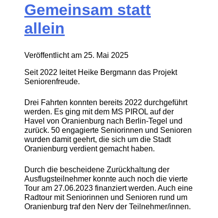
Gemeinsam statt
allein
Veröffentlicht am
25. Mai 2025
Seit 2022 leitet Heike Bergmann das Projekt
Seniorenfreude.
Drei Fahrten konnten bereits 2022 durchgeführt
werden. Es ging mit dem MS PIROL auf der
Havel von Oranienburg nach Berlin-Tegel und
zurück. 50 engagierte Seniorinnen und Senioren
wurden damit geehrt, die sich um die Stadt
Oranienburg verdient gemacht haben.
Durch die bescheidene Zurückhaltung der
Ausflugsteilnehmer konnte auch noch die vierte
Tour am 27.06.2023 finanziert werden. Auch eine
Radtour mit Seniorinnen und Senioren rund um
Oranienburg traf den Nerv der Teilnehmer/innen.