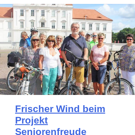
Frischer Wind beim
Projekt
Seniorenfreude